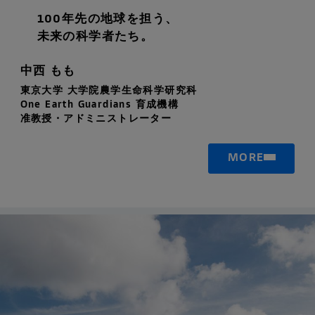
100年先の地球を担う、
未来の科学者たち。
中西 もも
東京大学 大学院農学生命科学研究科
One Earth Guardians 育成機構
准教授・アドミニストレーター
MORE