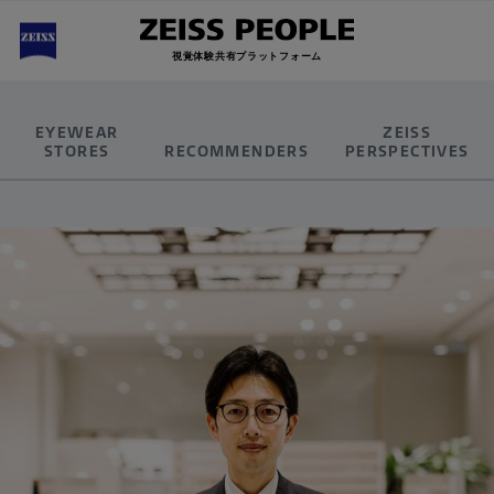
視覚体験共有プラットフォーム
EYEWEAR
ZEISS
STORES
RECOMMENDERS
PERSPECTIVES