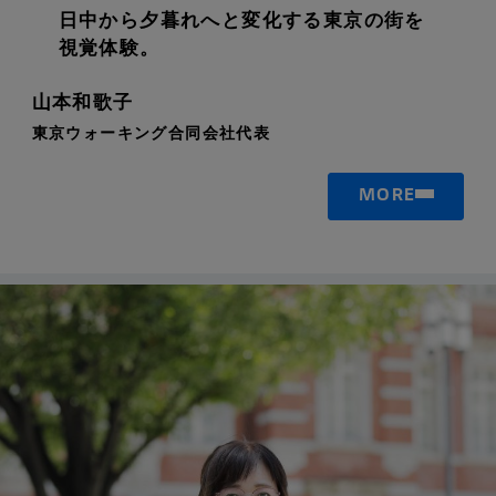
日中から夕暮れへと変化する東京の街を
視覚体験。
山本和歌子
東京ウォーキング合同会社代表
MORE