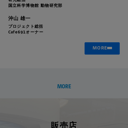
研究総括
国立科学博物館 動物研究部
沖山 雄一
プロジェクト総括
Cafe691オーナー
MORE
MORE
販売店