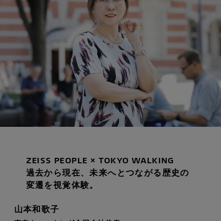
ZEISS PEOPLE × TOKYO WALKING
過去から現在、未来へとつながる歴史の
変遷を視覚体験。
山本和歌子