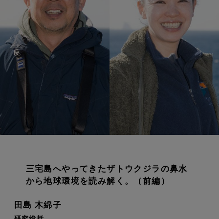
三宅島へやってきたザトウクジラの鼻水
から地球環境を読み解く。（前編）
田島 木綿子