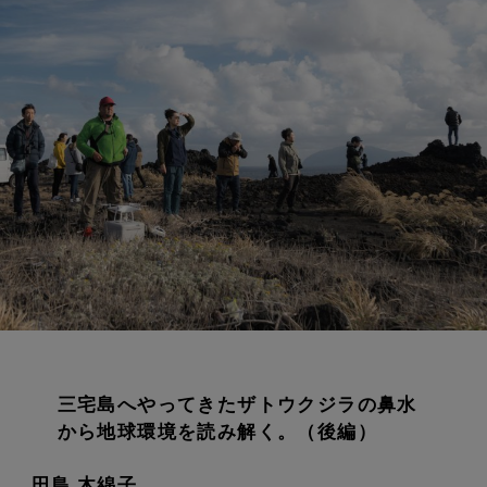
三宅島へやってきたザトウクジラの鼻水
から地球環境を読み解く。（後編）