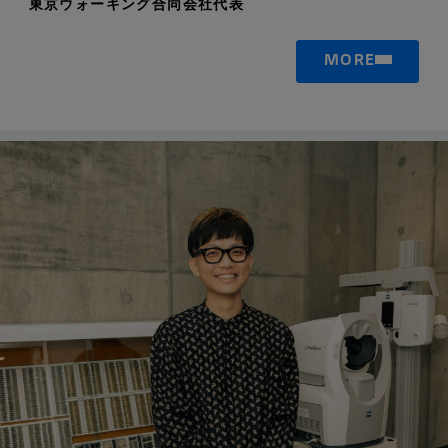
東京ウォーキング合同会社代表
MORE