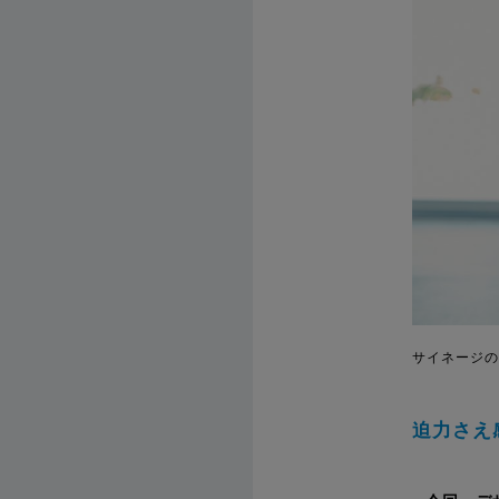
サイネージの
迫力さえ