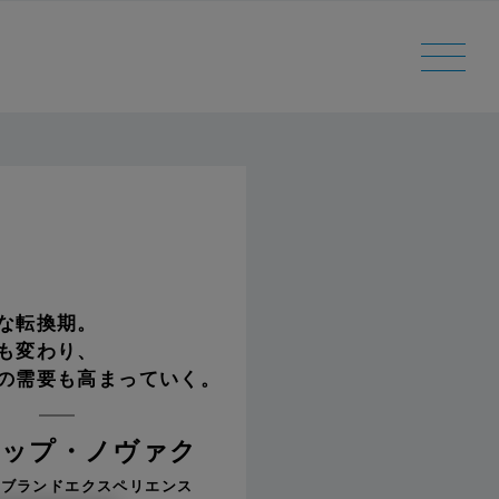
な転換期。
も変わり、
の需要も高まっていく。
リップ・ノヴァク
ルブランドエクスペリエンス