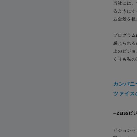
当社には、
るようにす
ム全般を担
プログラム
感じられる
上のビジョ
くりも私の
カンパニ
ツァイス
ZEIS
ビジョンセ