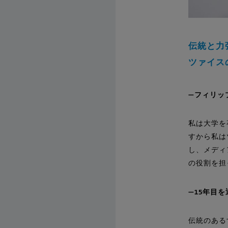
伝統と力
ツァイス
フィリッ
私は大学を
すから私は
し、メディ
の役割を担
15年目
伝統のある