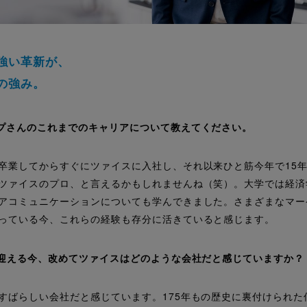
強い革新が、
の強み。
プさんのこれまでのキャリアについて教えてください。
卒業してからすぐにツァイスに入社し、それ以来ひと筋今年で15
ツァイスのプロ、と言えるかもしれませんね（笑）。大学では経済
アコミュニケーションについても学んできました。さまざまなマー
っている今、これらの経験も存分に活きていると感じます。
を迎える今、改めてツァイスはどのような会社だと感じていますか？
すばらしい会社だと感じています。175年もの歴史に裏付けられた