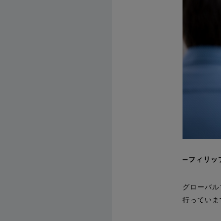
フィリッ
グローバル
行っていま