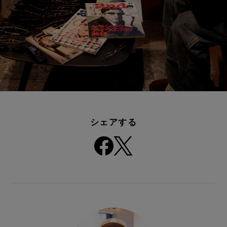
シェアする