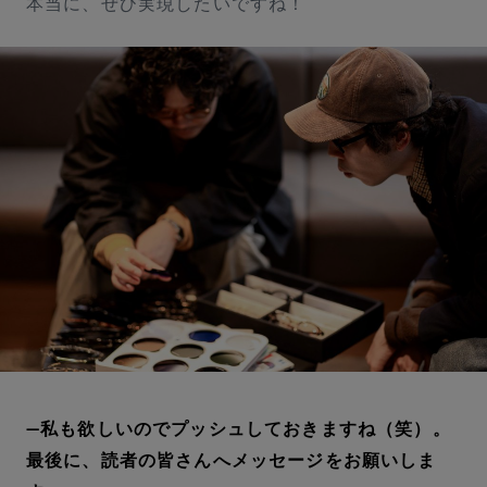
本当に、ぜひ実現したいですね！
私も欲しいのでプッシュしておきますね（笑）。
最後に、読者の皆さんへメッセージをお願いしま