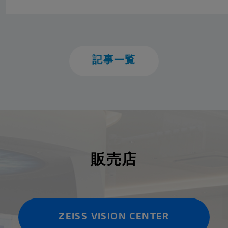
記事一覧
販売店
ZEISS VISION CENTER