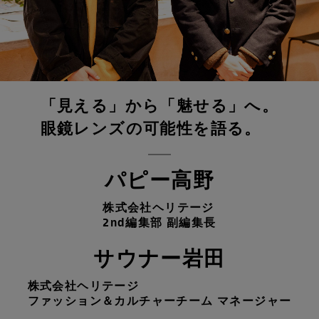
「見える」から「魅せる」へ。
眼鏡レンズの可能性を語る。
パピー高野
株式会社ヘリテージ
2nd編集部 副編集長
サウナー岩田
株式会社ヘリテージ
ファッション＆カルチャーチーム マネージャー