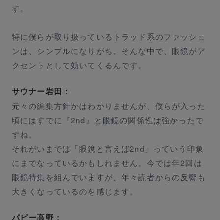
す。
特に僕らが取り扱っているトラッド系のファッショ
ンは、シンプルになりがち。そんな中で、眼鏡がア
クセントとして効いてくるんです。
サウナー岩田：
元々の編集方針かはわかりませんが、僕らが入った
頃にはすでに『2nd』と眼鏡の関係性は強かったで
すね。
それがいまでは「眼鏡と言えば2nd」っていう印象
にまでなっているかもしれません。今では年2回は
眼鏡特集を組んでいますが、年々読者からの反響も
大きくなっているのを感じます。
パピー高野：