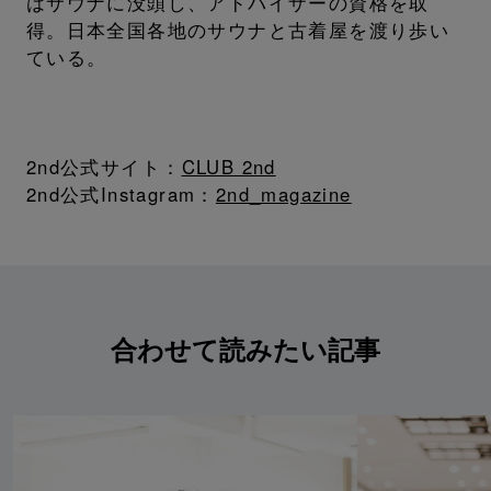
はサウナに没頭し、アドバイザーの資格を取
得。日本全国各地のサウナと古着屋を渡り歩い
ている。
2nd公式サイト：
CLUB 2nd
2nd公式Instagram：
2nd_magazine
合わせて読みたい記事