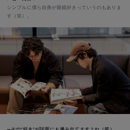
シンプルに僕ら自身が眼鏡好きっていうのもありま
す（笑）。
その“好き”が誌面にも滲み出てますよね（笑）。