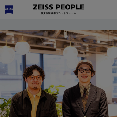
視覚体験共有プラットフォーム