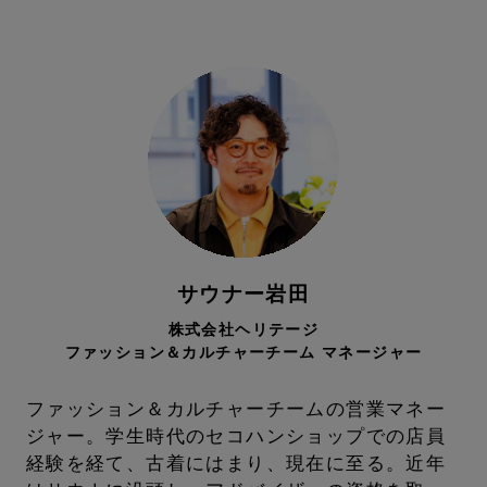
サウナー岩田
株式会社ヘリテージ
ファッション＆カルチャーチーム マネージャー
ファッション＆カルチャーチームの営業マネー
ジャー。学生時代のセコハンショップでの店員
経験を経て、古着にはまり、現在に至る。近年