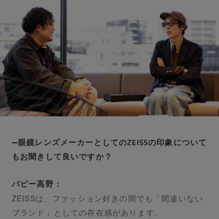
その他の全国の取扱店舗一覧
お問い合わせ
眼鏡レンズメーカーとしてのZEISSの印象について
もお聞きして良いですか？
パピー高野：
ZEISSは、ファッション好きの間でも「間違いない
ブランド」としての存在感があります。