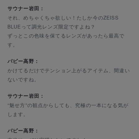
サウナー岩田：
それ、めちゃくちゃ欲しい！たしか今のZEISS
BLUEって調光レンズ限定ですよね？
ずっとこの色味を保てるレンズがあったら最高で
す。
パピー高野：
かけてるだけでテンション上がるアイテム、間違い
ないですね。
サウナー岩田：
“魅せ方”の観点からしても、究極の一本になる気が
します。
パピー高野：