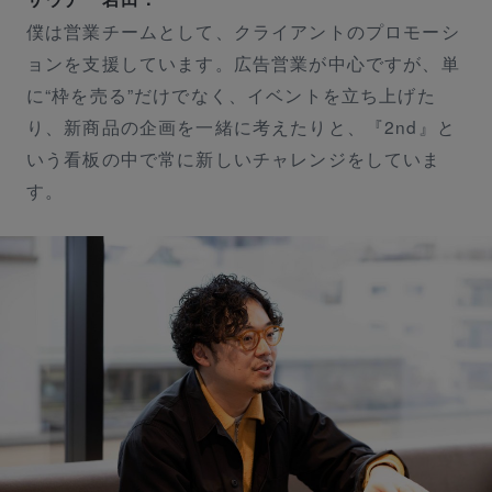
僕は営業チームとして、クライアントのプロモーシ
ョンを支援しています。広告営業が中心ですが、単
に“枠を売る”だけでなく、イベントを立ち上げた
り、新商品の企画を一緒に考えたりと、『2nd』と
いう看板の中で常に新しいチャレンジをしていま
す。