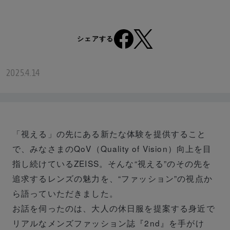
シェアする
2025.4.14
「視える」の先にある新たな体験を提供すること
で、みなさまのQoV（Quality of Vision）向上を目
指し続けているZEISS。そんな“視える”のその先を
追求するレンズの魅力を、“ファッション”の視点か
ら語っていただきました。
お話を伺ったのは、大人の休日服を提案する身近で
リアルなメンズファッション誌『2nd』を手がけ