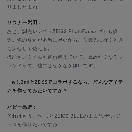
りましたよね。
サウナー岩田：
あと、調光レンズ（ZEISS PhotoFusion X）も優
秀。色の変化が本当に早いから、営業先に行くとき
も安心して使える。
機能もスタイルも兼ね備えていて、薦めたくなるブ
ランドって、他にはなかなか無いです。
もし2ndとZEISSでコラボするなら、どんなアイテ
ムを作ってみたいですか？
パピー高野：
それはもう、“ずっとZEISS BLUEのまま”なサング
ラスを作りたいですね！