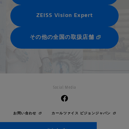
ZEISS Vision Expert
その他の全国の取扱店舗
Social Media
お問い合わせ
カールツァイス ビジョンジャパン