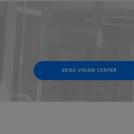
ZEISS VISION CENTER