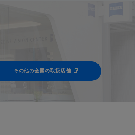
その他の全国の取扱店舗