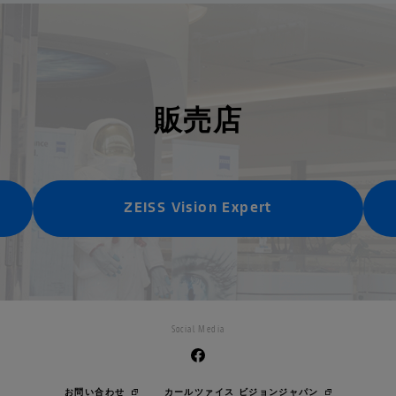
お問い合わせ
販売店
ZEISS Vision Expert
Social Media
お問い合わせ
カールツァイス ビジョンジャパン