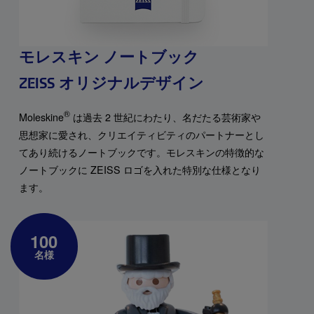
モレスキン ノートブック
ZEISS オリジナルデザイン
®
Moleskine
は過去 2 世紀にわたり、名だたる芸術家や
思想家に愛され、クリエイティビティのパートナーとし
てあり続けるノートブックです。モレスキンの特徴的な
ノートブックに ZEISS ロゴを入れた特別な仕様となり
ます。
100
名様