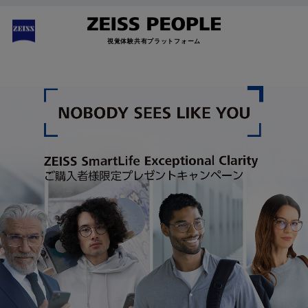
視覚体験共有プラットフォーム