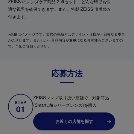
ZEISS のレンズケア商品 2 点セット、どんな時でも快
適な視界を確保できます。また、特製 ZEISS 巾着袋が
付きます。
※画像はイメージです。実際の商品とはデザイン・仕様が一部異なる場合
がございます。また万が一景品内容が変更になる可能性もございますの
で、予めご容赦ください。
応募方法
ZEISSレンズ取り扱い店舗で、対象商品
STEP
(SmartLifeシリーズレンズ)を購入
01
お近くの店舗を探す