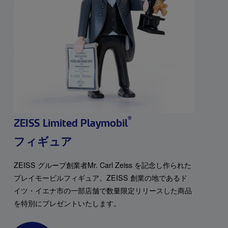
®
ZEISS Limited Playmobil
フィギュア
ZEISS グループ創業者Mr. Carl Zeiss を記念し作られた
プレイモービルフィギュア。ZEISS 創業の地であるド
イツ・イエナ市の一部店舗で数量限定リリースした商品
を特別にプレゼントいたします。