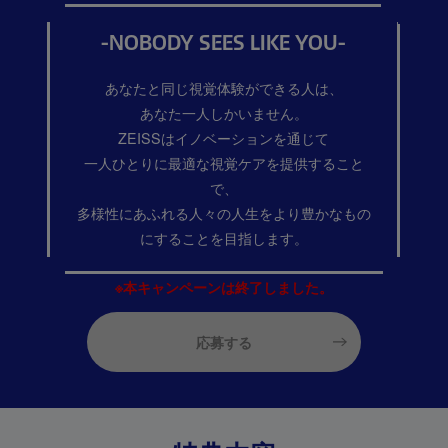
-NOBODY SEES LIKE YOU-
あなたと同じ視覚体験ができる人は、
あなた一人しかいません。
ZEISSはイノベーションを通じて
一人ひとりに最適な視覚ケアを提供すること
で、
多様性にあふれる人々の人生をより豊かなもの
にすることを目指します。
※本キャンペーンは終了しました。
応募する